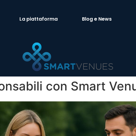
La piattaforma
Blog e News
onsabili con Smart Ven