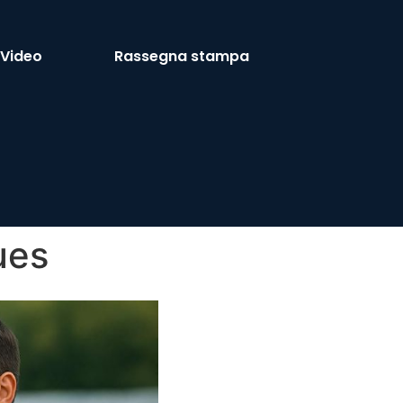
Video
Rassegna stampa
ues