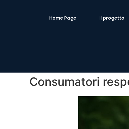
Home Page
Il progetto
Consumatori resp