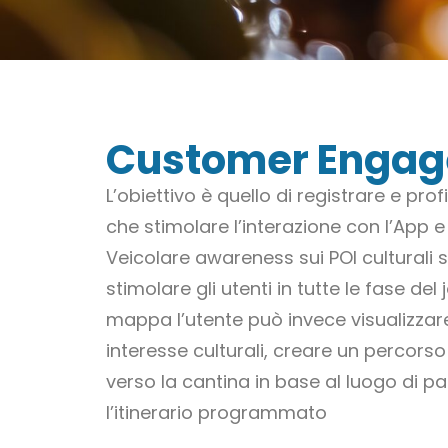
Customer Enga
L’obiettivo è quello di registrare e profil
che stimolare l’interazione con l’App e 
Veicolare awareness sui POI culturali 
stimolare gli utenti in tutte le fase del 
mappa l’utente può invece visualizzare 
interesse culturali, creare un percors
verso la cantina in base al luogo di pa
l’itinerario programmato