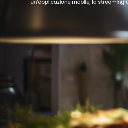
un’applicazione mobile, lo streaming