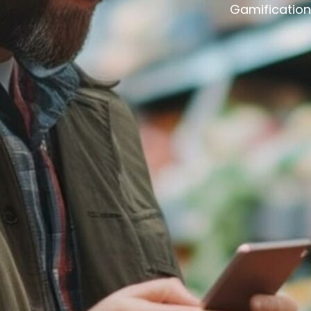
Gamification