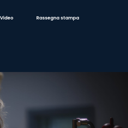
Video
Rassegna stampa