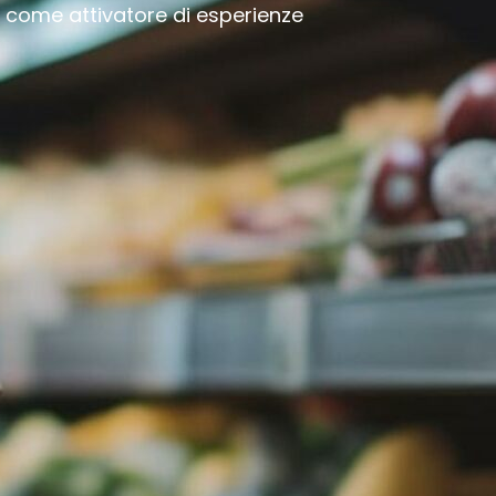
 come attivatore di esperienze