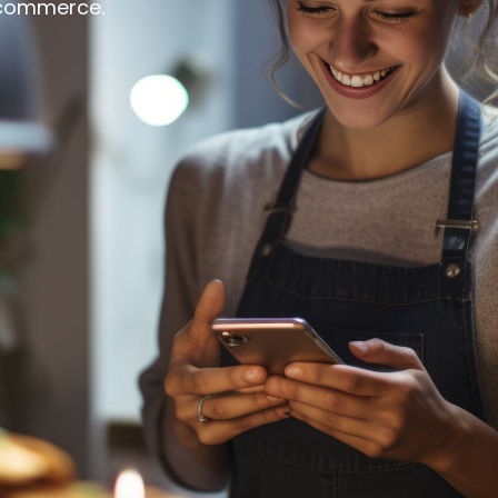
 commerce.