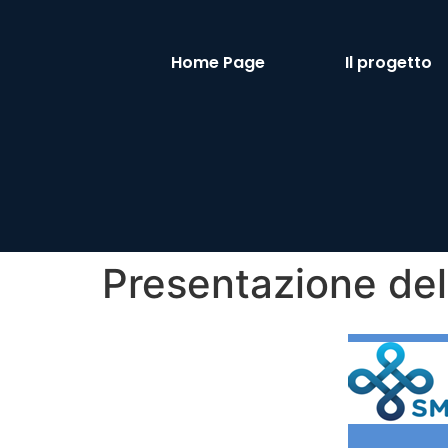
Home Page
Il progetto
Presentazione de