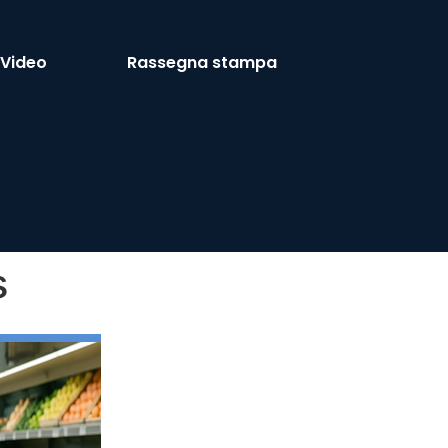
Video
Rassegna stampa
s