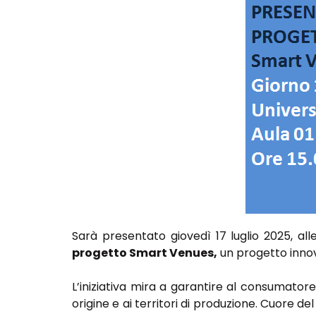
Sarà presentato giovedì 17 luglio 2025, alle 
progetto Smart Venues,
un progetto innova
L’iniziativa mira a garantire al consumatore
origine e ai territori di produzione. Cuore d