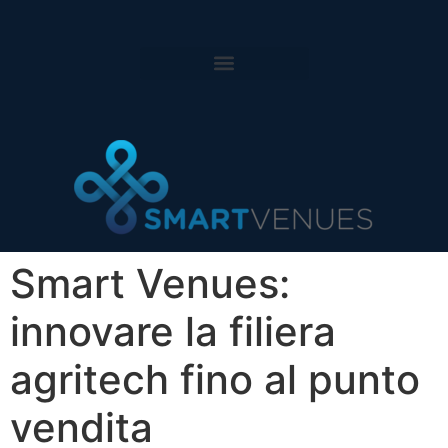
Smart Venues:
innovare la filiera
agritech fino al punto
vendita